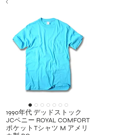
1990年代 デッドストック
JCペニー ROYAL COMFORT
ポケットTシャツ M アメリ