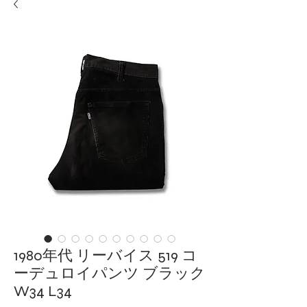
1980年代 リーバイス 519 コ
ーデュロイパンツ ブラック
W34 L34