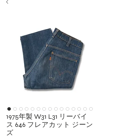
1975年製 W31 L31 リーバイ
ス 646 フレアカット ジーン
ズ