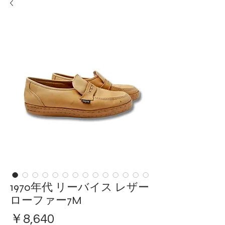
1970年代 リーバイス レザー
ローファー7M
価
￥8,640