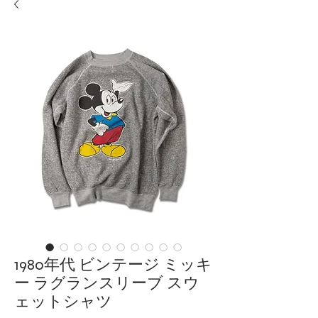
1980年代 ビンテージ ミッキ
ー ラグランスリーブ スウ
ェットシャツ