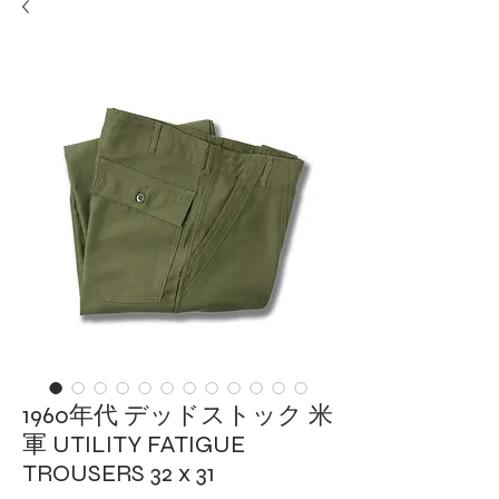
1960年代 デッドストック 米
軍 UTILITY FATIGUE
TROUSERS 32 x 31