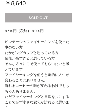
価
￥8,640
格
SOLD OUT
8,640円（税込） 8,000円
ビンテージのファイヤーキングを使った
事のない方
たかがマグカップと思っている方
値段が高すぎると思っている方
そんな方々にこそ使ってもらいたいと考
えています。
ファイヤーキングを使うと劇的に人生が
変わることはありません。
淹れるコーヒーの味が変わるわけでもも
ちろんありません。
ただファイヤーキングと日常を共にする
ことで必ず小さな変化が訪れると思いま