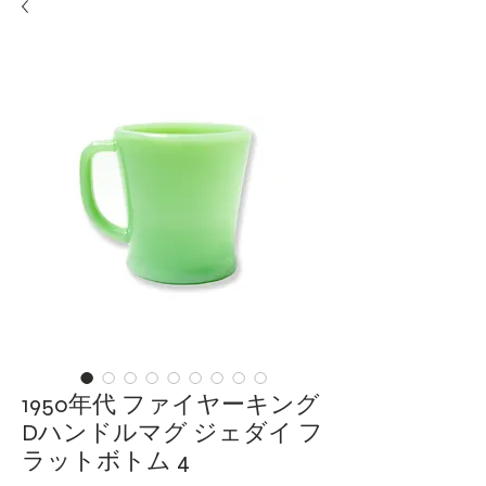
1950年代 ファイヤーキング
Dハンドルマグ ジェダイ フ
ラットボトム 4