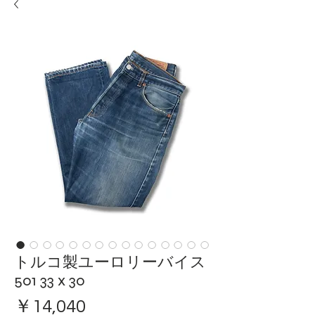
トルコ製ユーロリーバイス
501 33 x 30
価
￥14,040