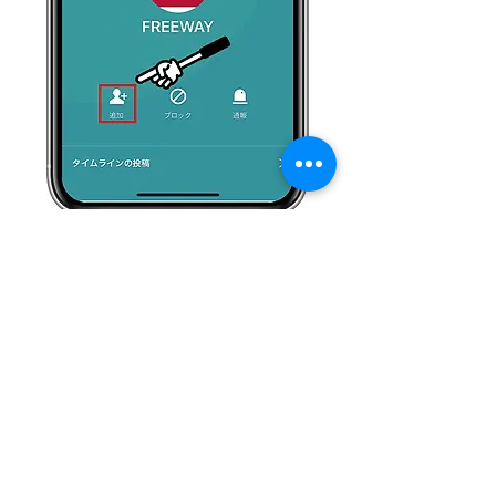
追加をタップ