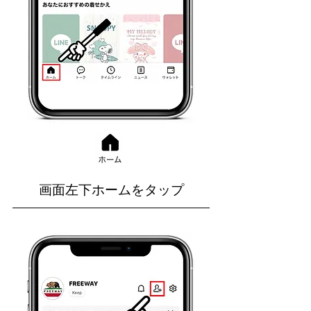
画面左下ホームをタップ