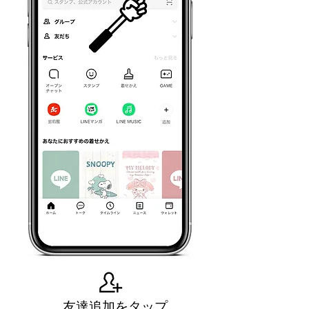
友達追加をタップ