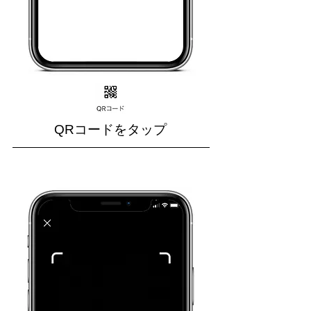
QRコードをタップ