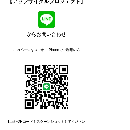
【アップサイクルプロジェクト】
からお問い合わせ
このページをスマホ・iPhoneでご利用の方
1.上記QRコードをスクーンショットしてください