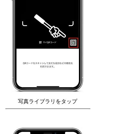
写真ライブラリをタップ