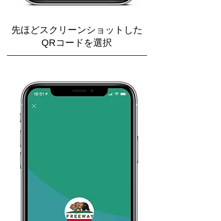
先ほどスクリーンショットした
QRコードを選択