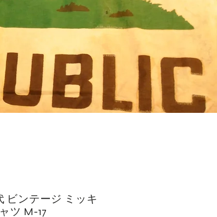
年代 ビンテージ ミッキ
ツ M-17