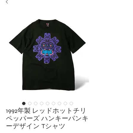
1992年製 レッドホットチリ
ペッパーズ ハンキーパンキ
ーデザイン Tシャツ