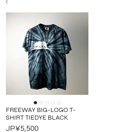
FREEWAY BIG-LOGO T-
SHIRT TIEDYE BLACK
가
JP¥5,500