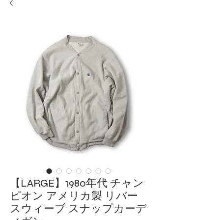
【LARGE】1980年代 チャン
ピオン アメリカ製 リバー
スウィーブ スナップカーデ