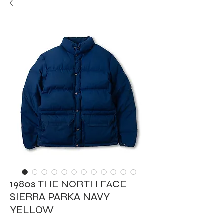
1980s THE NORTH FACE
SIERRA PARKA NAVY
YELLOW