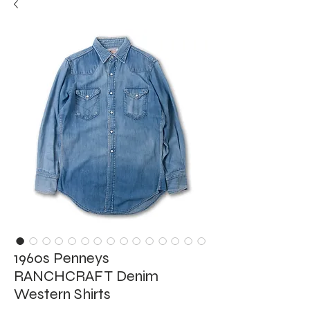
1960s Penneys
RANCHCRAFT Denim
Western Shirts