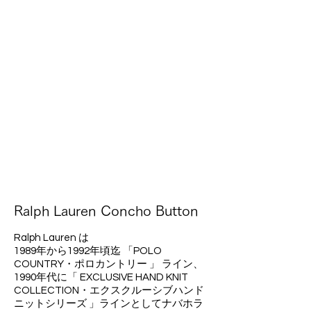
Ralph Lauren Concho Button
Ralph Lauren は
1989年から1992年頃迄 「POLO
COUNTRY・ポロカントリー 」 ライン、
1990年代に「 EXCLUSIVE HAND KNIT
COLLECTION・エクスクルーシブハンド
ニットシリーズ 」ラインとしてナバホラ