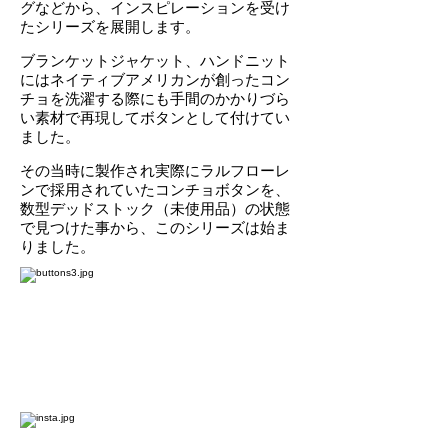
グなどから、インスピレーションを受け
たシリーズを展開します。
ブランケットジャケット、ハンドニット
にはネイティブアメリカンが創ったコン
チョを洗濯する際にも手間のかかりづら
い素材で再現してボタンとして付けてい
ました。
その当時に製作され実際にラルフローレ
ンで採用されていたコンチョボタンを、
数型デッドストック（未使用品）の状態
で見つけた事から、このシリーズは始ま
りました。