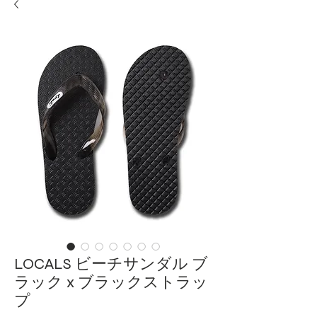
LOCALS ビーチサンダル ブ
ラック x ブラックストラッ
プ