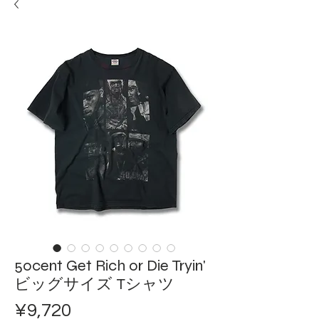
50cent Get Rich or Die Tryin'
ビッグサイズ Tシャツ
Price
¥9,720