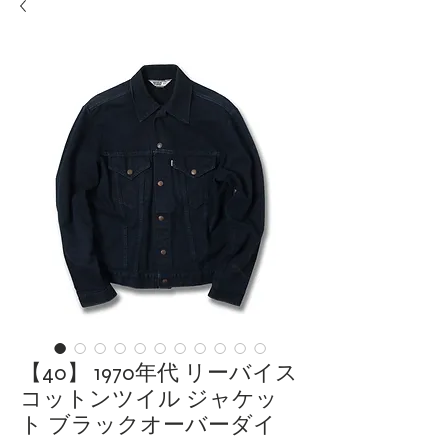
【40】 1970年代 リーバイス
コットンツイル ジャケッ
ト ブラックオーバーダイ