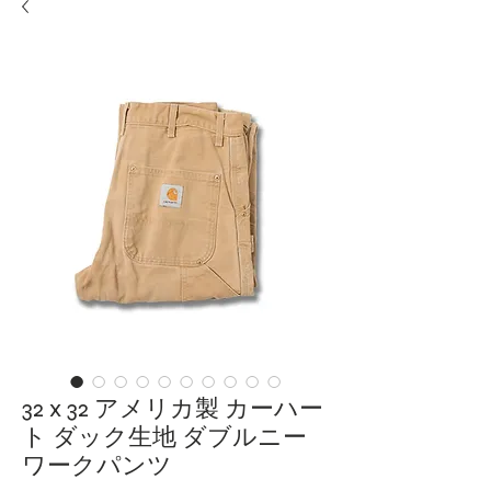
32 x 32 アメリカ製 カーハー
ト ダック生地 ダブルニー
ワークパンツ