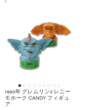
1990年 グレムリン2 レニー
モホーク CANDY フィギュ
ア