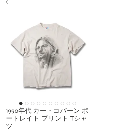
1990年代 カートコバーン ポ
ートレイト プリント Tシャ
ツ