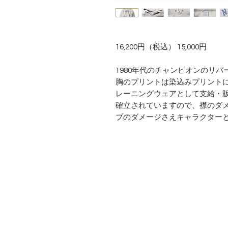
16,200円（税込） 15,000円
1980年代のチャンピオンのリ
胸のプリントは染込みプリント
レーニングウェアとして支給・
確立されていますので、襟のダ
ブのダメージさえキャラクター