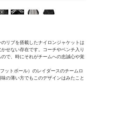
ーのリブを搭載したナイロンジャケットは
欠かせない存在です。コーチやベンチ入り
もので、時にそれがチームへの忠誠心や覚
ンフットボール）のレイダースのチームロ
興味の薄い方でもこのデザインはみたこと
Top