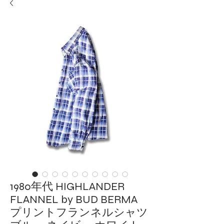
1980年代 HIGHLANDER
FLANNEL by BUD BERMA
プリントフランネルシャツ