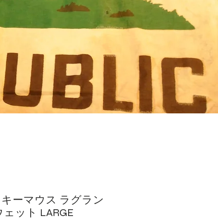
ミッキーマウス ラグラン
ェット LARGE