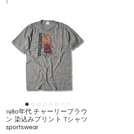
1980年代 チャーリーブラウ
ン 染込みプリント Tシャツ
sportswear