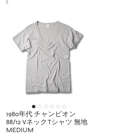
1980年代 チャンピオン
88/12 VネックTシャツ 無地
MEDIUM