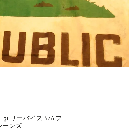
1 L31 リーバイス 646 フ
ジーンズ