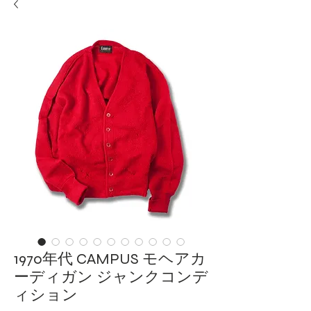
1970年代 CAMPUS モヘアカ
ーディガン ジャンクコンデ
ィション