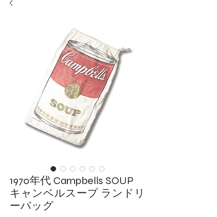
1970年代 Campbells SOUP
キャンベルスープ ランドリ
ーバッグ