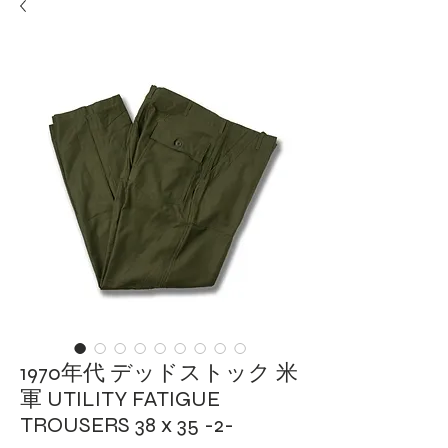
1970年代 デッドストック 米
軍 UTILITY FATIGUE
TROUSERS 38 x 35 -2-