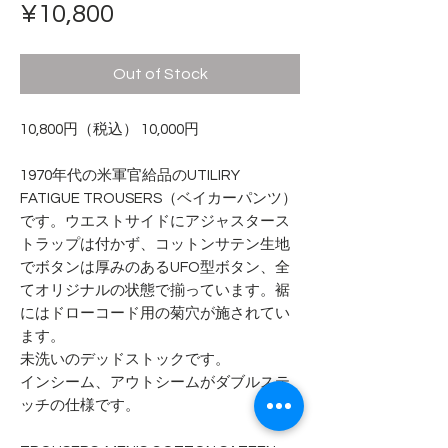
Price
¥10,800
Out of Stock
10,800円（税込） 10,000円
1970年代の米軍官給品のUTILIRY
FATIGUE TROUSERS（ベイカーパンツ）
です。ウエストサイドにアジャスタース
トラップは付かず、コットンサテン生地
でボタンは厚みのあるUFO型ボタン、全
てオリジナルの状態で揃っています。裾
にはドローコード用の菊穴が施されてい
ます。
未洗いのデッドストックです。
インシーム、アウトシームがダブルステ
ッチの仕様です。