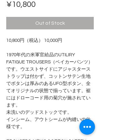
Price
¥10,800
Out of Stock
10,800円（税込） 10,000円
1970年代の米軍官給品のUTILIRY
FATIGUE TROUSERS（ベイカーパンツ）
です。ウエストサイドにアジャスタース
トラップは付かず、コットンサテン生地
でボタンは厚みのあるUFO型ボタン、全
てオリジナルの状態で揃っています。裾
にはドローコード用の菊穴が施されてい
ます。
未洗いのデッドストックです。
インシーム、アウトシームが内縫いの仕
様です。