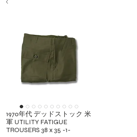
1970年代 デッドストック 米
軍 UTILITY FATIGUE
TROUSERS 38 x 35 -1-