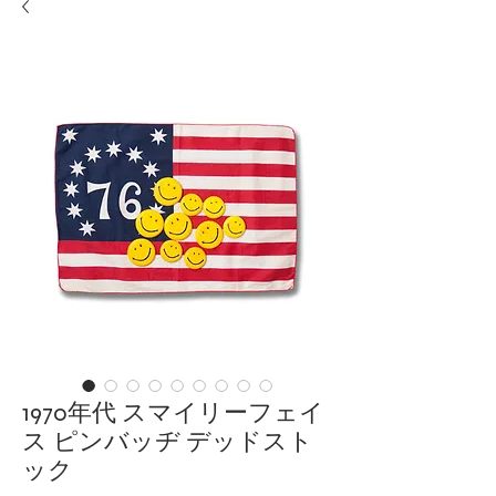
1970年代 スマイリーフェイ
ス ピンバッヂ デッドスト
ック