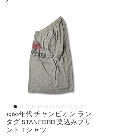
1960年代 チャンピオン ラン
タグ STANFORD 染込みプリ
ント Tシャツ