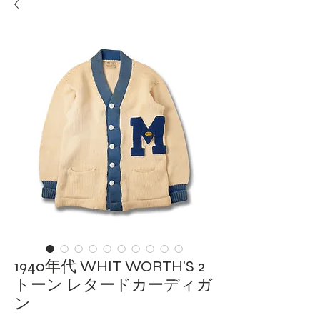
1940年代 WHIT WORTH'S 2
トーン レタードカーディガ
ン