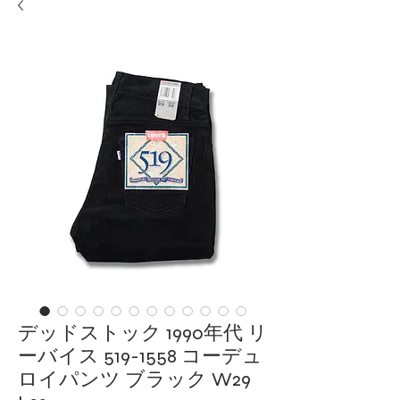
デッドストック 1990年代 リ
ーバイス 519-1558 コーデュ
ロイパンツ ブラック W29