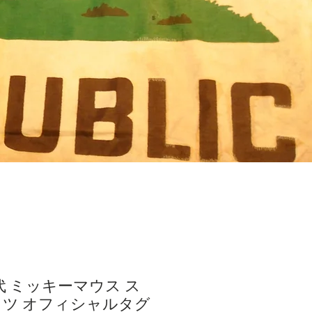
年代 ミッキーマウス ス
ツ オフィシャルタグ