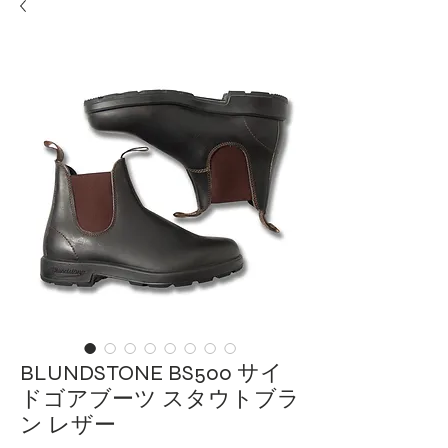
BLUNDSTONE BS500 サイ
ドゴアブーツ スタウトブラ
ン レザー