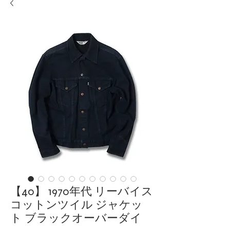
【40】 1970年代 リーバイス
コットンツイル ジャケッ
ト ブラックオーバーダイ