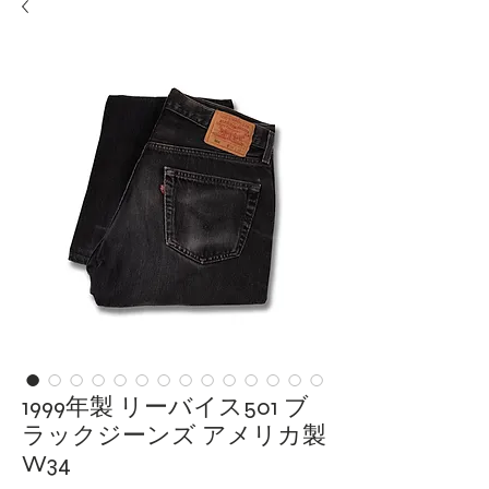
1999年製 リーバイス501 ブ
ラックジーンズ アメリカ製
W34