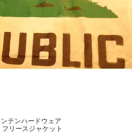
マウンテンハードウェア
 フリースジャケット