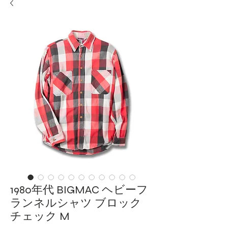
1980年代 BIGMAC ヘビーフ
ランネルシャツ ブロック
チェック M