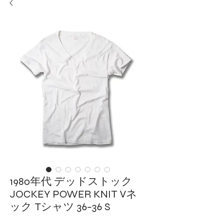
1980年代 デッドストック
JOCKEY POWER KNIT Vネ
ック Tシャツ 36−36 S