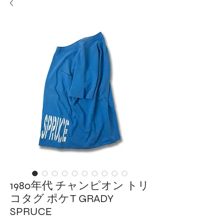
1980年代 チャンピオン トリ
コタグ ポケT GRADY
SPRUCE