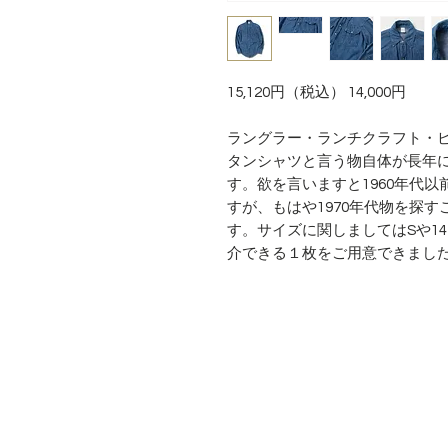
15,120円（税込） 14,000円
ラングラー・ランチクラフト・
タンシャツと言う物自体が長年
す。欲を言いますと1960年代
すが、もはや1970年代物を探
す。サイズに関しましてはSや14
介できる１枚をご用意できまし