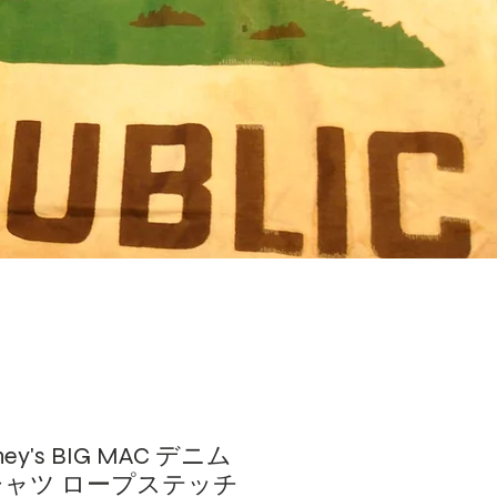
ney's BIG MAC デニム
ャツ ロープステッチ