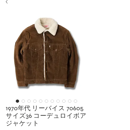
1970年代 リーバイス 70605
サイズ36 コーデュロイボア
ジャケット