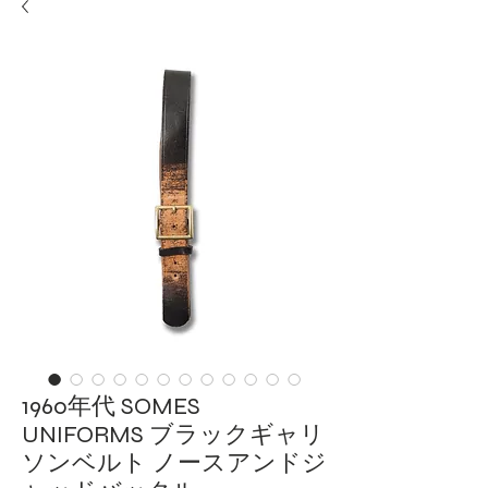
1960年代 SOMES
UNIFORMS ブラックギャリ
ソンベルト ノースアンドジ