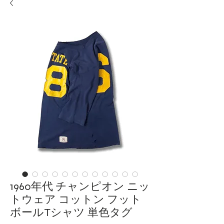
1960年代 チャンピオン ニッ
トウェア コットン フット
ボールTシャツ 単色タグ