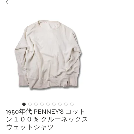
1950年代 PENNEY'S コット
ン１００％ クルーネックス
ウェットシャツ